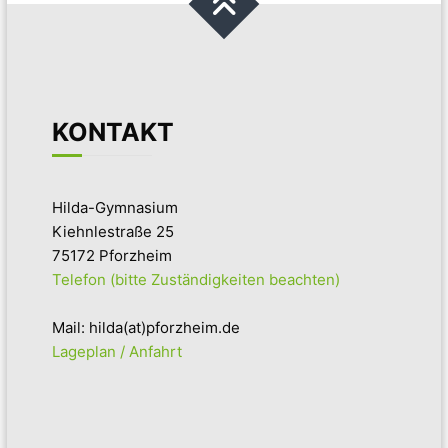
KONTAKT
Hilda-Gymnasium
Kiehnlestraße 25
75172 Pforzheim
Telefon (bitte Zuständigkeiten beachten)
Mail: hilda(at)pforzheim.de
Lageplan / Anfahrt