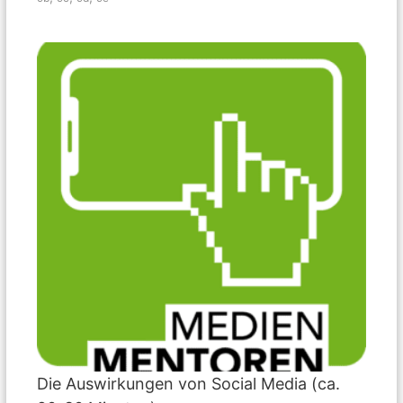
Die Auswirkungen von Social Media (ca.