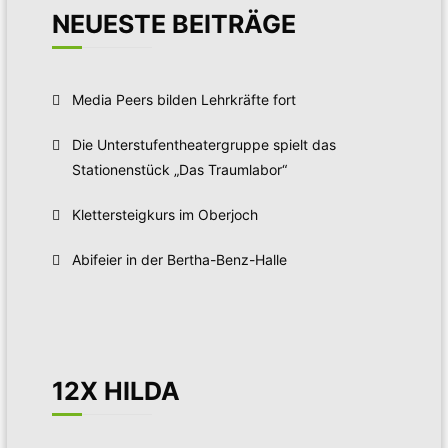
NEUESTE BEITRÄGE
Media Peers bilden Lehrkräfte fort
Die Unterstufentheatergruppe spielt das
Stationenstück „Das Traumlabor“
Klettersteigkurs im Oberjoch
Abifeier in der Bertha-Benz-Halle
12X HILDA