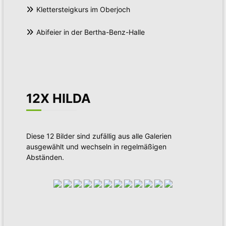
Klettersteigkurs im Oberjoch
Abifeier in der Bertha-Benz-Halle
12X HILDA
Diese 12 Bilder sind zufällig aus alle Galerien
ausgewählt und wechseln in regelmäßigen
Abständen.