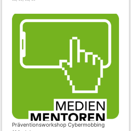
Präventionsworkshop Cybermobbing