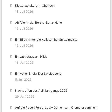
Klettersteigkurs im Oberjoch
18. Juli 2026
Abifeier in der Bertha-Benz-Halle
16. Juli 2026
Ein Blick hinter die Kulissen bei Spittelmeister
15. Juli 2026
Empathietage am Hilda
13. Juli 2026
Ein voller Erfolg: Der Spieleabend
5. Juli 2026
Nachtreffen des Abi-Jahrgangs 2006
29. Juni 2026
Auf die Räder! Fertig! Los! – Gemeinsam Kilometer sammeln