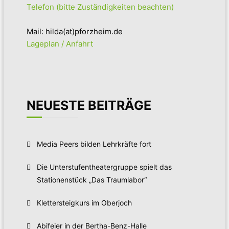
Telefon (bitte Zuständigkeiten beachten)
Mail: hilda(at)pforzheim.de
Lageplan / Anfahrt
NEUESTE BEITRÄGE
Media Peers bilden Lehrkräfte fort
Die Unterstufentheatergruppe spielt das
Stationenstück „Das Traumlabor“
Klettersteigkurs im Oberjoch
Abifeier in der Bertha-Benz-Halle