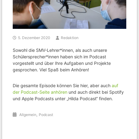
5. Dezember 2020
Redaktion
Sowohl die SMV-Lehrer*innen, als auch unsere
Schülersprecher*innen haben sich im Podcast
vorgestellt und über Ihre Aufgaben und Projekte
gesprochen. Viel Spaß beim Anhören!
Die gesamte Episode können Sie hier, aber auch
auf
der Podcast-Seite anhören
und auch direkt bei Spotify
und Apple Podcasts unter „Hilda Podcast“ finden.
,
Allgemein
Podcast