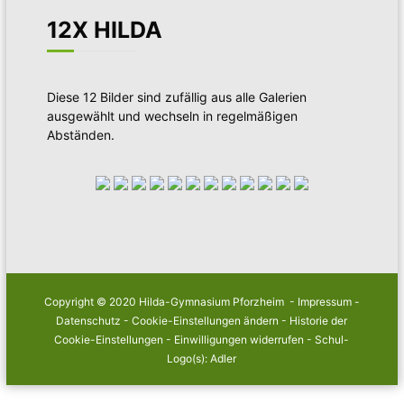
12X HILDA
Diese 12 Bilder sind zufällig aus alle Galerien
ausgewählt und wechseln in regelmäßigen
Abständen.
Copyright © 2020 Hilda-Gymnasium Pforzheim -
Impressum
-
Datenschutz
-
Cookie-Einstellungen ändern
-
Historie der
Cookie-Einstellungen
-
Einwilligungen widerrufen
- Schul-
Logo(s): Adler