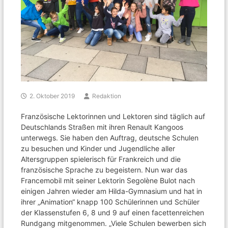
2. Oktober 2019
Redaktion
Französische Lektorinnen und Lektoren sind täglich auf
Deutschlands Straßen mit ihren Renault Kangoos
unterwegs. Sie haben den Auftrag, deutsche Schulen
zu besuchen und Kinder und Jugendliche aller
Altersgruppen spielerisch für Frankreich und die
französische Sprache zu begeistern. Nun war das
Francemobil mit seiner Lektorin Segolène Bulot nach
einigen Jahren wieder am Hilda-Gymnasium und hat in
ihrer „Animation“ knapp 100 Schülerinnen und Schüler
der Klassenstufen 6, 8 und 9 auf einen facettenreichen
Rundgang mitgenommen. „Viele Schulen bewerben sich