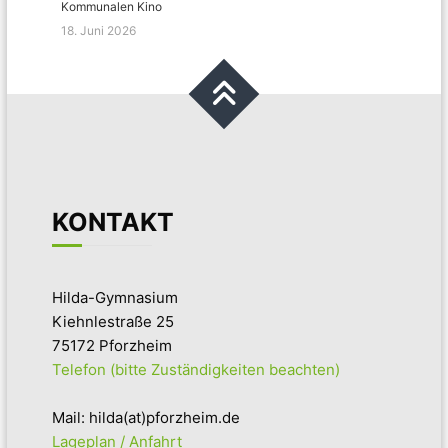
Kommunalen Kino
18. Juni 2026
KONTAKT
Hilda-Gymnasium
Kiehnlestraße 25
75172 Pforzheim
Telefon (bitte Zuständigkeiten beachten)
Mail: hilda(at)pforzheim.de
Lageplan / Anfahrt