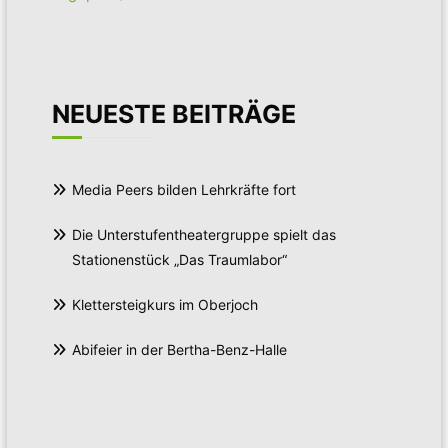
NEUESTE BEITRÄGE
Media Peers bilden Lehrkräfte fort
Die Unterstufentheatergruppe spielt das
Stationenstück „Das Traumlabor“
Klettersteigkurs im Oberjoch
Abifeier in der Bertha-Benz-Halle