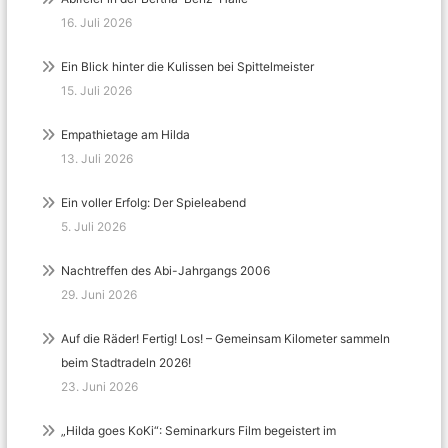
16. Juli 2026
Ein Blick hinter die Kulissen bei Spittelmeister
15. Juli 2026
Empathietage am Hilda
13. Juli 2026
Ein voller Erfolg: Der Spieleabend
5. Juli 2026
Nachtreffen des Abi-Jahrgangs 2006
29. Juni 2026
Auf die Räder! Fertig! Los! – Gemeinsam Kilometer sammeln
beim Stadtradeln 2026!
23. Juni 2026
„Hilda goes KoKi“: Seminarkurs Film begeistert im