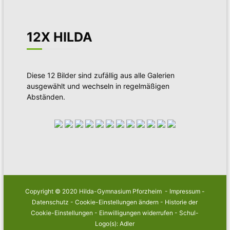
12X HILDA
Diese 12 Bilder sind zufällig aus alle Galerien
ausgewählt und wechseln in regelmäßigen
Abständen.
Copyright © 2020 Hilda-Gymnasium Pforzheim -
Impressum
-
Datenschutz
-
Cookie-Einstellungen ändern
-
Historie der
Cookie-Einstellungen
-
Einwilligungen widerrufen
- Schul-
Logo(s): Adler