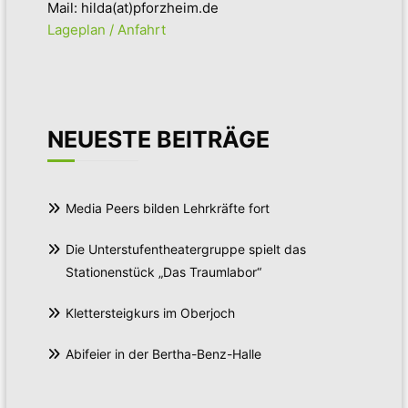
Mail: hilda(at)pforzheim.de
Lageplan / Anfahrt
NEUESTE BEITRÄGE
Media Peers bilden Lehrkräfte fort
Die Unterstufentheatergruppe spielt das
Stationenstück „Das Traumlabor“
Klettersteigkurs im Oberjoch
Abifeier in der Bertha-Benz-Halle