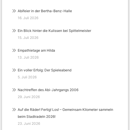
Abifeier in der Bertha-Benz-Halle
16. Juli 2026
Ein Blick hinter die Kulissen bei Spittelmeister
15. Juli 2026
Empathietage am Hilda
13. Juli 2026
Ein voller Erfolg: Der Spieleabend
5. Juli 2026
Nachtreffen des Abi-Jahrgangs 2006
29. Juni 2026
Auf die Räder! Fertig! Los! – Gemeinsam Kilometer sammeln
beim Stadtradeln 2026!
23. Juni 2026