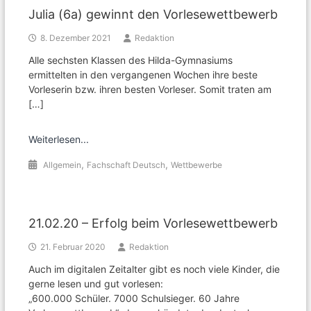
Julia (6a) gewinnt den Vorlesewettbewerb
8. Dezember 2021
Redaktion
Alle sechsten Klassen des Hilda-Gymnasiums
ermittelten in den vergangenen Wochen ihre beste
Vorleserin bzw. ihren besten Vorleser. Somit traten am
[…]
Weiterlesen...
,
,
Allgemein
Fachschaft Deutsch
Wettbewerbe
21.02.20 – Erfolg beim Vorlesewettbewerb
21. Februar 2020
Redaktion
Auch im digitalen Zeitalter gibt es noch viele Kinder, die
gerne lesen und gut vorlesen:
„600.000 Schüler. 7000 Schulsieger. 60 Jahre