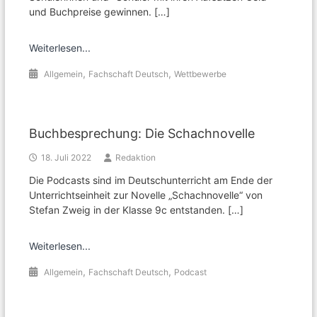
und Buchpreise gewinnen. […]
Weiterlesen...
,
,
Allgemein
Fachschaft Deutsch
Wettbewerbe
Buchbesprechung: Die Schachnovelle
18. Juli 2022
Redaktion
Die Podcasts sind im Deutschunterricht am Ende der
Unterrichtseinheit zur Novelle „Schachnovelle“ von
Stefan Zweig in der Klasse 9c entstanden. […]
Weiterlesen...
,
,
Allgemein
Fachschaft Deutsch
Podcast