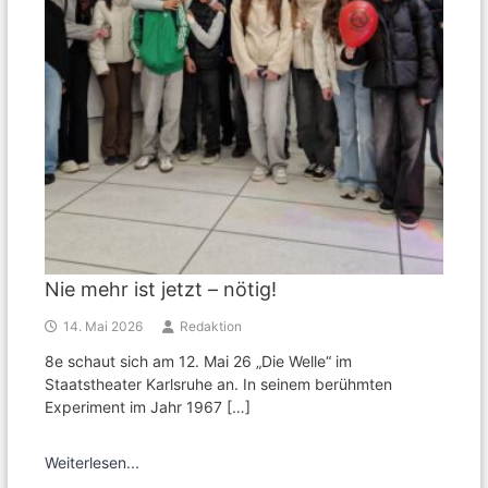
Nie mehr ist jetzt – nötig!
14. Mai 2026
Redaktion
8e schaut sich am 12. Mai 26 „Die Welle“ im
Staatstheater Karlsruhe an. In seinem berühmten
Experiment im Jahr 1967 […]
Weiterlesen...