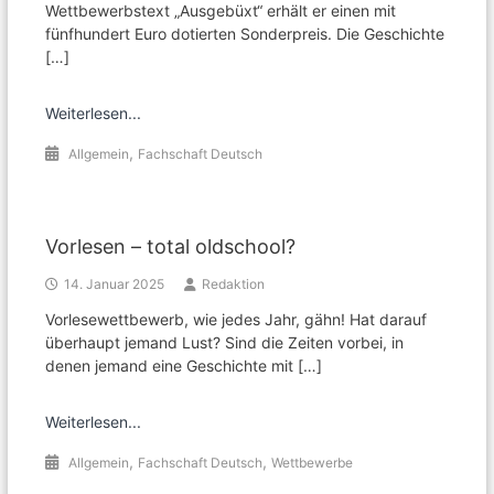
Wettbewerbstext „Ausgebüxt“ erhält er einen mit
fünfhundert Euro dotierten Sonderpreis. Die Geschichte
[…]
Weiterlesen...
,
Allgemein
Fachschaft Deutsch
Vorlesen – total oldschool?
14. Januar 2025
Redaktion
Vorlesewettbewerb, wie jedes Jahr, gähn! Hat darauf
überhaupt jemand Lust? Sind die Zeiten vorbei, in
denen jemand eine Geschichte mit […]
Weiterlesen...
,
,
Allgemein
Fachschaft Deutsch
Wettbewerbe