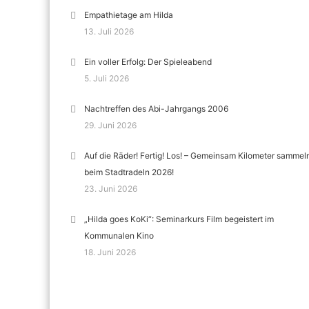
Empathietage am Hilda
13. Juli 2026
Ein voller Erfolg: Der Spieleabend
5. Juli 2026
Nachtreffen des Abi-Jahrgangs 2006
29. Juni 2026
Auf die Räder! Fertig! Los! – Gemeinsam Kilometer sammel
beim Stadtradeln 2026!
23. Juni 2026
„Hilda goes KoKi“: Seminarkurs Film begeistert im
Kommunalen Kino
18. Juni 2026