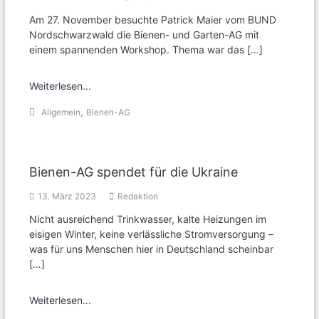
Am 27. November besuchte Patrick Maier vom BUND
Nordschwarzwald die Bienen- und Garten-AG mit
einem spannenden Workshop. Thema war das […]
Weiterlesen...
,
Allgemein
Bienen-AG
Bienen-AG spendet für die Ukraine
13. März 2023
Redaktion
Nicht ausreichend Trinkwasser, kalte Heizungen im
eisigen Winter, keine verlässliche Stromversorgung –
was für uns Menschen hier in Deutschland scheinbar
[…]
Weiterlesen...