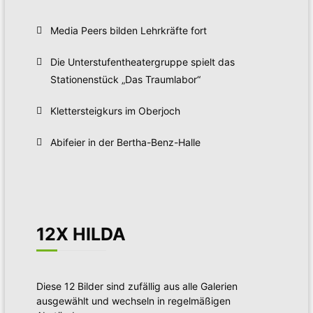
Media Peers bilden Lehrkräfte fort
Die Unterstufentheatergruppe spielt das
Stationenstück „Das Traumlabor“
Klettersteigkurs im Oberjoch
Abifeier in der Bertha-Benz-Halle
12X HILDA
Diese 12 Bilder sind zufällig aus alle Galerien
ausgewählt und wechseln in regelmäßigen