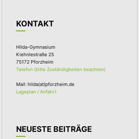
KONTAKT
Hilda-Gymnasium
Kiehnlestraße 25
75172 Pforzheim
Telefon (bitte Zuständigkeiten beachten)
Mail: hilda(at)pforzheim.de
Lageplan / Anfahrt
NEUESTE BEITRÄGE