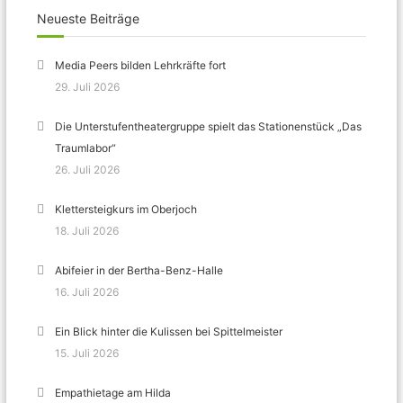
Neueste Beiträge
Media Peers bilden Lehrkräfte fort
29. Juli 2026
Die Unterstufentheatergruppe spielt das Stationenstück „Das
Traumlabor“
26. Juli 2026
Klettersteigkurs im Oberjoch
18. Juli 2026
Abifeier in der Bertha-Benz-Halle
16. Juli 2026
Ein Blick hinter die Kulissen bei Spittelmeister
15. Juli 2026
Empathietage am Hilda