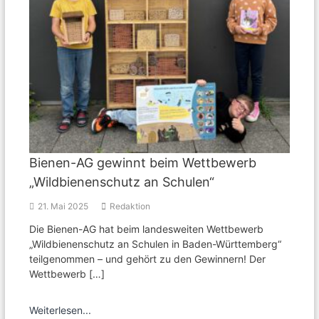
Bienen-AG gewinnt beim Wettbewerb
„Wildbienenschutz an Schulen“
21. Mai 2025
Redaktion
Die Bienen-AG hat beim landesweiten Wettbewerb
„Wildbienenschutz an Schulen in Baden-Württemberg“
teilgenommen – und gehört zu den Gewinnern! Der
Wettbewerb […]
Weiterlesen...