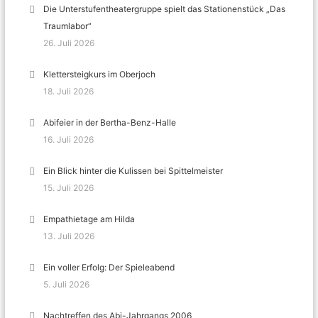
Die Unterstufentheatergruppe spielt das Stationenstück „Das
Traumlabor“
26. Juli 2026
Klettersteigkurs im Oberjoch
18. Juli 2026
Abifeier in der Bertha-Benz-Halle
16. Juli 2026
Ein Blick hinter die Kulissen bei Spittelmeister
15. Juli 2026
Empathietage am Hilda
13. Juli 2026
Ein voller Erfolg: Der Spieleabend
5. Juli 2026
Nachtreffen des Abi-Jahrgangs 2006