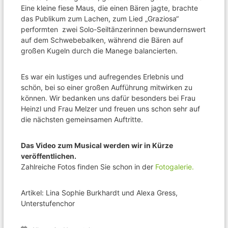
Eine kleine fiese Maus, die einen Bären jagte, brachte
das Publikum zum Lachen, zum Lied „Graziosa“
performten zwei Solo-Seiltänzerinnen bewundernswert
auf dem Schwebebalken, während die Bären auf
großen Kugeln durch die Manege balancierten.
Es war ein lustiges und aufregendes Erlebnis und
schön, bei so einer großen Aufführung mitwirken zu
können. Wir bedanken uns dafür besonders bei Frau
Heinzl und Frau Melzer und freuen uns schon sehr auf
die nächsten gemeinsamen Auftritte.
Das Video zum Musical werden wir in Kürze
veröffentlichen.
Zahlreiche Fotos finden Sie schon in der
Fotogalerie.
Artikel: Lina Sophie Burkhardt und Alexa Gress,
Unterstufenchor