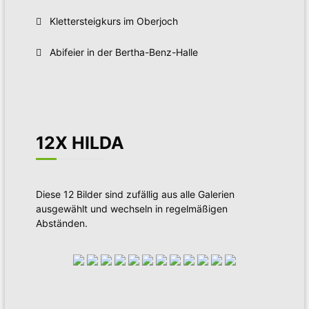
Klettersteigkurs im Oberjoch
Abifeier in der Bertha-Benz-Halle
12X HILDA
Diese 12 Bilder sind zufällig aus alle Galerien
ausgewählt und wechseln in regelmäßigen
Abständen.