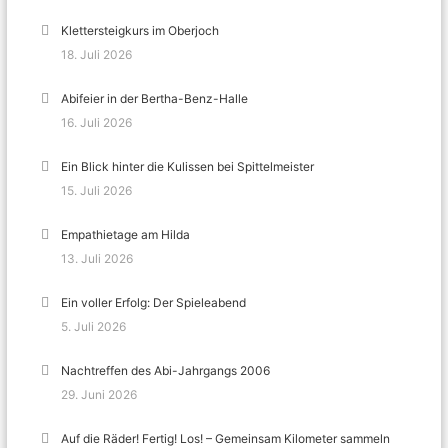
Klettersteigkurs im Oberjoch
18. Juli 2026
Abifeier in der Bertha-Benz-Halle
16. Juli 2026
Ein Blick hinter die Kulissen bei Spittelmeister
15. Juli 2026
Empathietage am Hilda
13. Juli 2026
Ein voller Erfolg: Der Spieleabend
5. Juli 2026
Nachtreffen des Abi-Jahrgangs 2006
29. Juni 2026
Auf die Räder! Fertig! Los! – Gemeinsam Kilometer sammeln