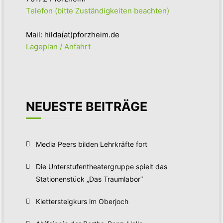
Telefon (bitte Zuständigkeiten beachten)
Mail: hilda(at)pforzheim.de
Lageplan / Anfahrt
NEUESTE BEITRÄGE
Media Peers bilden Lehrkräfte fort
Die Unterstufentheatergruppe spielt das
Stationenstück „Das Traumlabor“
Klettersteigkurs im Oberjoch