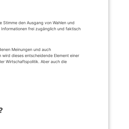
eine Stimme den Ausgang von Wahlen und
 Informationen frei zugänglich und faktisch
hiedenen Meinungen und auch
on wird dieses entscheidende Element einer
r Wirtschaftspolitik. Aber auch die
?