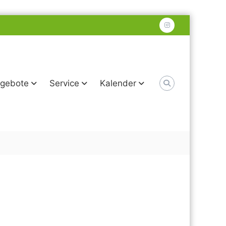
instagram
gebote
Service
Kalender