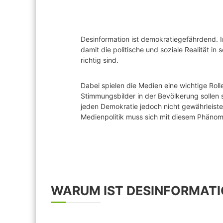
Desinformation ist demokratiegefährdend. 
damit die politische und soziale Realität i
richtig sind.
Dabei spielen die Medien eine wichtige Roll
Stimmungsbilder in der Bevölkerung sollen 
jeden Demokratie jedoch nicht gewährleiste
Medienpolitik muss sich mit diesem Phäno
WARUM IST DESINFORMATI