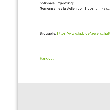
optionale Ergänzung:
Gemeinsames Erstellen von Tipps, um Falsch
Bildquelle:
https://www.bpb.de/gesellscha
Handout