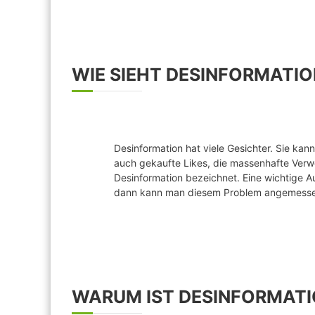
WIE SIEHT DESINFORMATIO
Desinformation hat viele Gesichter. Sie kan
auch gekaufte Likes, die massenhafte Verw
Desinformation bezeichnet. Eine wichtige A
dann kann man diesem Problem angemess
WARUM IST DESINFORMATI