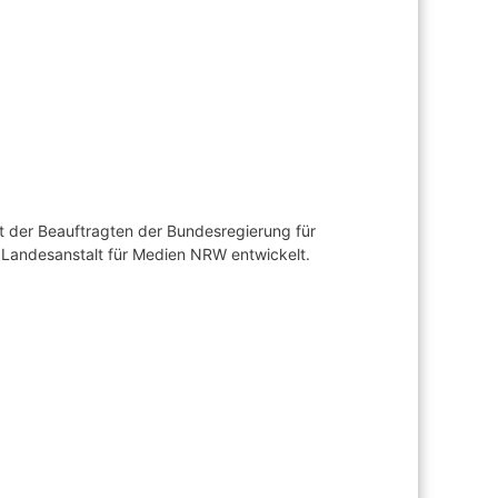
t der Beauftragten der Bundesregierung für
r Landesanstalt für Medien NRW entwickelt.