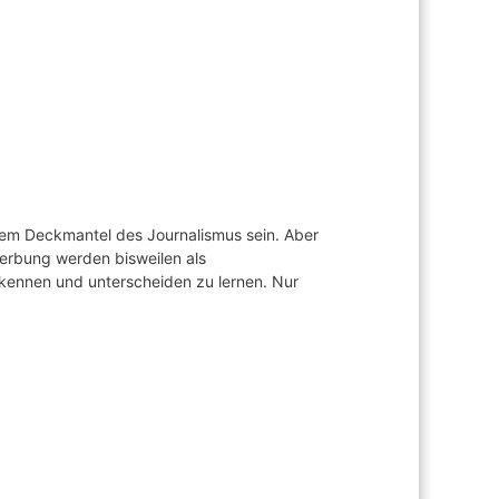
r dem Deckmantel des Journalismus sein. Aber
erbung werden bisweilen als
rkennen und unterscheiden zu lernen. Nur