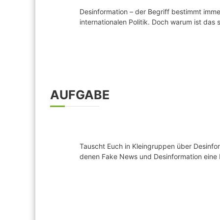
Desinformation – der Begriff bestimmt imme
internationalen Politik. Doch warum ist das
AUFGABE
Tauscht Euch in Kleingruppen über Desinfor
denen Fake News und Desinformation eine R