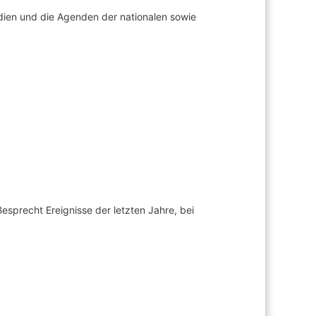
odien und die Agenden der nationalen sowie
esprecht Ereignisse der letzten Jahre, bei