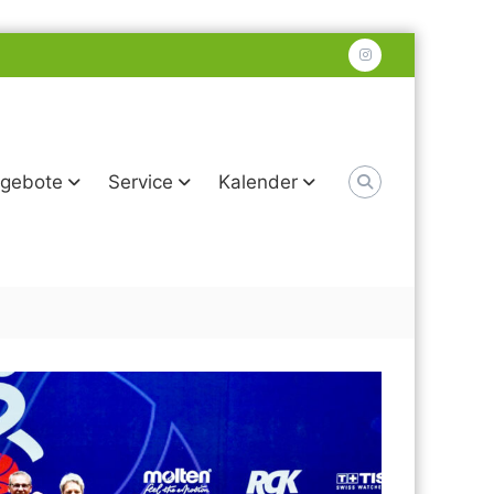
instagram
gebote
Service
Kalender