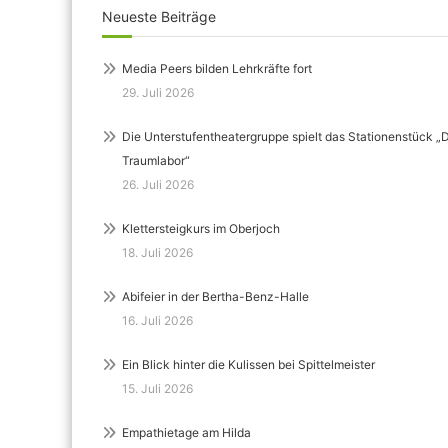
Neueste Beiträge
Media Peers bilden Lehrkräfte fort
29. Juli 2026
Die Unterstufentheatergruppe spielt das Stationenstück „
Traumlabor“
26. Juli 2026
Klettersteigkurs im Oberjoch
18. Juli 2026
Abifeier in der Bertha-Benz-Halle
16. Juli 2026
Ein Blick hinter die Kulissen bei Spittelmeister
15. Juli 2026
Empathietage am Hilda