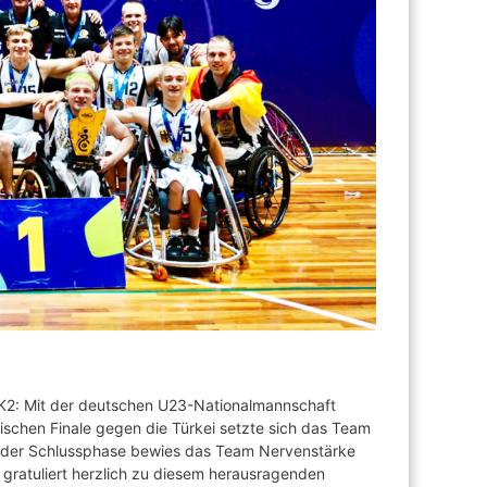
er K2: Mit der deutschen U23-Nationalmannschaft
tischen Finale gegen die Türkei setzte sich das Team
in der Schlussphase bewies das Team Nervenstärke
 gratuliert herzlich zu diesem herausragenden