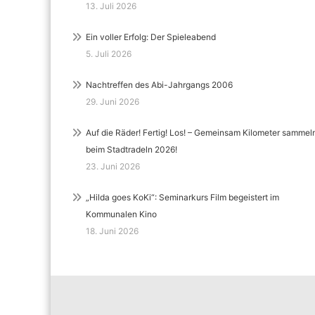
13. Juli 2026
Ein voller Erfolg: Der Spieleabend
5. Juli 2026
Nachtreffen des Abi-Jahrgangs 2006
29. Juni 2026
Auf die Räder! Fertig! Los! – Gemeinsam Kilometer sammel
beim Stadtradeln 2026!
23. Juni 2026
„Hilda goes KoKi“: Seminarkurs Film begeistert im
Kommunalen Kino
18. Juni 2026