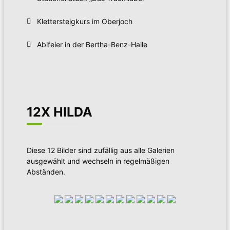
Klettersteigkurs im Oberjoch
Abifeier in der Bertha-Benz-Halle
12X HILDA
Diese 12 Bilder sind zufällig aus alle Galerien
ausgewählt und wechseln in regelmäßigen
Abständen.