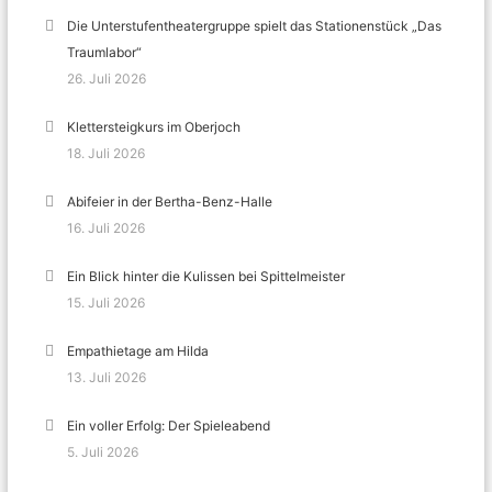
Die Unterstufentheatergruppe spielt das Stationenstück „Das
Traumlabor“
26. Juli 2026
Klettersteigkurs im Oberjoch
18. Juli 2026
Abifeier in der Bertha-Benz-Halle
16. Juli 2026
Ein Blick hinter die Kulissen bei Spittelmeister
15. Juli 2026
Empathietage am Hilda
13. Juli 2026
Ein voller Erfolg: Der Spieleabend
5. Juli 2026