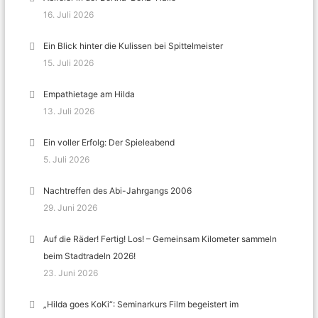
16. Juli 2026
Ein Blick hinter die Kulissen bei Spittelmeister
15. Juli 2026
Empathietage am Hilda
13. Juli 2026
Ein voller Erfolg: Der Spieleabend
5. Juli 2026
Nachtreffen des Abi-Jahrgangs 2006
29. Juni 2026
Auf die Räder! Fertig! Los! – Gemeinsam Kilometer sammeln
beim Stadtradeln 2026!
23. Juni 2026
„Hilda goes KoKi“: Seminarkurs Film begeistert im