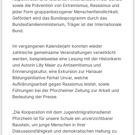
sowie die Prävention von Extremismus, Rassismus und
jeder Form gruppenbezogener Menschenfeindlichkeit.
Gefördert wird das Bundesprogramm durch das
Bundesfamilienministerium, Träger ist der Internationale
Bund.
Im vergangenen Kalenderjahr konnten wieder
zahlreiche gemeinsame Veranstaltungen verwirklicht
werden, beispielsweise eine Lesung mit der Historikerin
und Autorin Lilly Maier zu Antisemitismus und
Erinnerungskultur, eine Exkursion zur Hanauer
Bildungsinitiative Ferhat Unvar, welche
Aufklärungsarbeit gegen Rassismus leistet, sowie
Führungen bei der Pforzheimer Zeitung zur Arbeit und
Bedeutung der Presse.
„Die Kooperation mit dem Jugendmigrationsdienst
Pforzheim ist für unsere Schule ein unverzichtbarer
Baustein, um junge Menschen in ihrer
Diskussionsfähigkeit und demokratischen Haltung zu