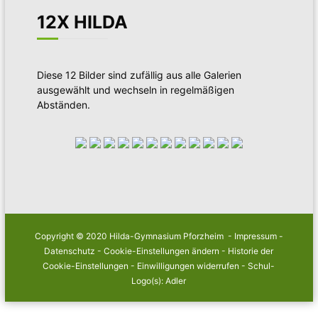
12X HILDA
Diese 12 Bilder sind zufällig aus alle Galerien
ausgewählt und wechseln in regelmäßigen
Abständen.
Copyright © 2020 Hilda-Gymnasium Pforzheim -
Impressum
-
Datenschutz
-
Cookie-Einstellungen ändern
-
Historie der
Cookie-Einstellungen
-
Einwilligungen widerrufen
- Schul-
Logo(s): Adler