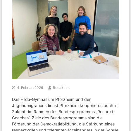
4. Februar 2026
Redaktion
Das Hilda-Gymnasium Pforzheim und der
Jugendmigrationsdienst Pforzheim kooperieren auch in
Zukunft im Rahmen des Bundesprogramms „Respekt
Coaches“. Ziele des Bundesprogramms sind die
Förderung der Demokratiebildung, die Stärkung eines
respektvollen und toleranten Miteinanders in der Schule