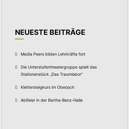
NEUESTE BEITRÄGE
Media Peers bilden Lehrkräfte fort
Die Unterstufentheatergruppe spielt das
Stationenstück „Das Traumlabor“
Klettersteigkurs im Oberjoch
Abifeier in der Bertha-Benz-Halle