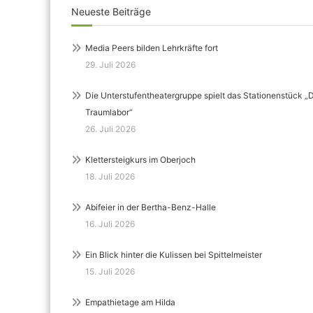
Neueste Beiträge
Media Peers bilden Lehrkräfte fort
29. Juli 2026
Die Unterstufentheatergruppe spielt das Stationenstück „
Traumlabor“
26. Juli 2026
Klettersteigkurs im Oberjoch
18. Juli 2026
Abifeier in der Bertha-Benz-Halle
16. Juli 2026
Ein Blick hinter die Kulissen bei Spittelmeister
15. Juli 2026
Empathietage am Hilda