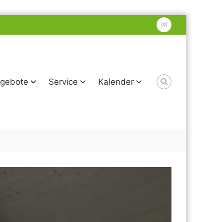
instagram
gebote
Service
Kalender