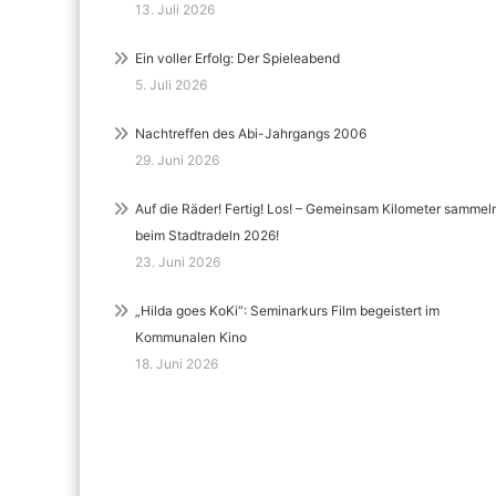
13. Juli 2026
Ein voller Erfolg: Der Spieleabend
5. Juli 2026
Nachtreffen des Abi-Jahrgangs 2006
29. Juni 2026
Auf die Räder! Fertig! Los! – Gemeinsam Kilometer sammel
beim Stadtradeln 2026!
23. Juni 2026
„Hilda goes KoKi“: Seminarkurs Film begeistert im
Kommunalen Kino
18. Juni 2026