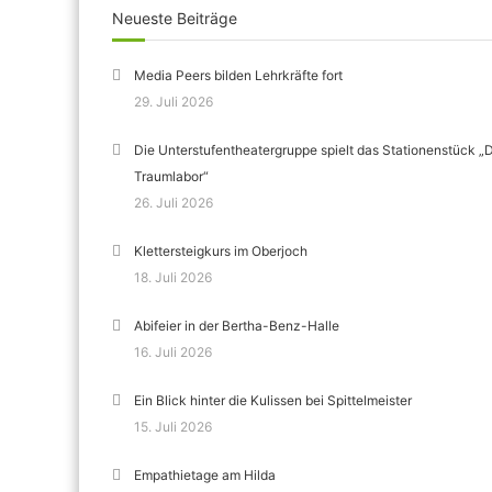
Neueste Beiträge
Media Peers bilden Lehrkräfte fort
29. Juli 2026
Die Unterstufentheatergruppe spielt das Stationenstück „
Traumlabor“
26. Juli 2026
Klettersteigkurs im Oberjoch
18. Juli 2026
Abifeier in der Bertha-Benz-Halle
16. Juli 2026
Ein Blick hinter die Kulissen bei Spittelmeister
15. Juli 2026
Empathietage am Hilda