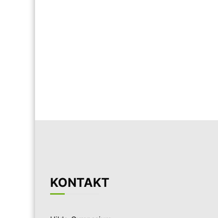
KONTAKT