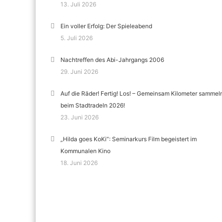
13. Juli 2026
Ein voller Erfolg: Der Spieleabend
5. Juli 2026
Nachtreffen des Abi-Jahrgangs 2006
29. Juni 2026
Auf die Räder! Fertig! Los! – Gemeinsam Kilometer sammel
beim Stadtradeln 2026!
23. Juni 2026
„Hilda goes KoKi“: Seminarkurs Film begeistert im
Kommunalen Kino
18. Juni 2026