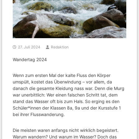
27. Juli 2024
Redaktion
Wandertag 2024
Wenn zum ersten Mal der kalte Fluss den Körper
umspült, kostet das Überwindung – vor allem, da
danach die gesamte Kleidung nass war. Denn die Murg
war unerbittlich: Wer einen falschen Schritt tat, dem
stand das Wasser oft bis zum Hals. So erging es den
Schüler*innen der Klassen 8a, 9a und der Kursstufe 1
bei ihrer Flusswanderung.
Die meisten waren anfangs nicht wirklich begeistert.
Warum wandern? Und warum im Wasser? Doch das