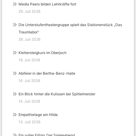
Media Peers bilden Lehrkräfte fort
29. Juli 2026
Die Unterstufentheatergruppe spielt das Stationenstück „Das
Traumlabor“
26. Juli 2026
Klettersteigkurs im Oberjoch
18. Juli 2026
Abifeier in der Bertha-Benz-Halle
16. Juli 2026
Ein Blick hinter die Kulissen bei Spittelmeister
15. Juli 2026
Empathietage am Hilda
13. Juli 2026
Ein voller Erfolg: Der Spieleabend