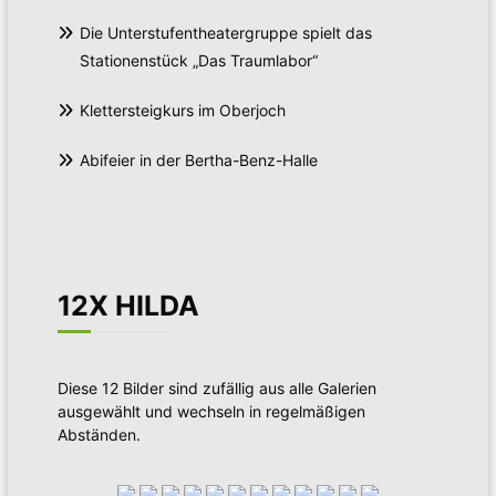
Die Unterstufentheatergruppe spielt das
Stationenstück „Das Traumlabor“
Klettersteigkurs im Oberjoch
Abifeier in der Bertha-Benz-Halle
12X HILDA
Diese 12 Bilder sind zufällig aus alle Galerien
ausgewählt und wechseln in regelmäßigen
Abständen.