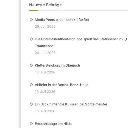
Neueste Beiträge
Media Peers bilden Lehrkräfte fort
29. Juli 2026
Die Unterstufentheatergruppe spielt das Stationenstück „
Traumlabor“
26. Juli 2026
Klettersteigkurs im Oberjoch
18. Juli 2026
Abifeier in der Bertha-Benz-Halle
16. Juli 2026
Ein Blick hinter die Kulissen bei Spittelmeister
15. Juli 2026
Empathietage am Hilda