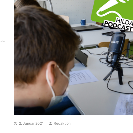
Das
2. Januar 2021
Redaktion