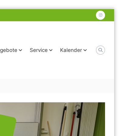
instagram
gebote
Service
Kalender