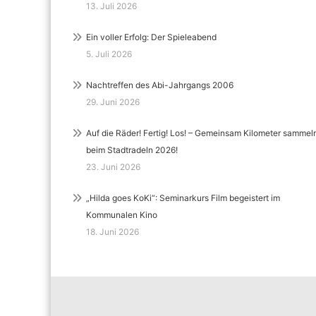
13. Juli 2026
Ein voller Erfolg: Der Spieleabend
5. Juli 2026
Nachtreffen des Abi-Jahrgangs 2006
29. Juni 2026
Auf die Räder! Fertig! Los! – Gemeinsam Kilometer sammel
beim Stadtradeln 2026!
23. Juni 2026
„Hilda goes KoKi“: Seminarkurs Film begeistert im
Kommunalen Kino
18. Juni 2026