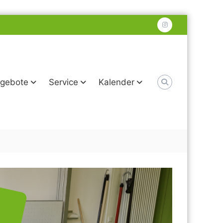
instagram
gebote
Service
Kalender