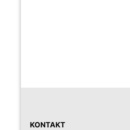
KONTAKT