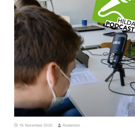
19. November 2020
Redaktion